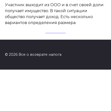
Участник выходит из ООО и в счет своей доли
получает имущество. В такой ситуации
общество получает доход. Есть несколько
вариантов определения размера
© 2026 Все о возврате налога