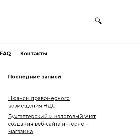
FAQ
Контакты
Последние записи
Нюансы правомерного
возмещения НДС
Бухгалтерский и налоговый учет
создания веб-сайта интернет-
магазина