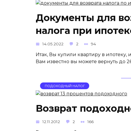
Документы для во
налога при ипотек
14.05.2022
2
94
Итак, Вы купили квартиру в ипотеку, 
Вам известно вы можете вернуть до 2
ПОДОХОДНЫЙ НАЛОГ
Возврат подоходн
12.11.2012
2
166