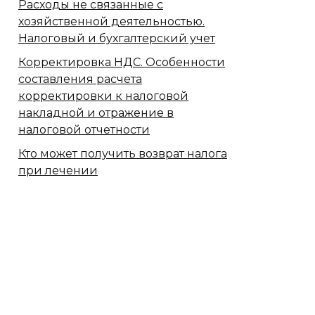
Расходы не связанные с
хозяйственной деятельностью.
Налоговый и бухгалтерский учет
Корректировка НДС. Особенности
составления расчета
корректировки к налоговой
накладной и отражение в
налоговой отчетности
Кто может получить возврат налога
при лечении