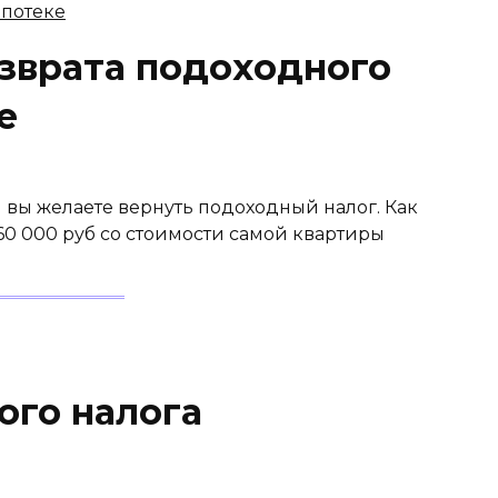
зврата подоходного
е
и вы желаете вернуть подоходный налог. Как
60 000 руб со стоимости самой квартиры
ого налога