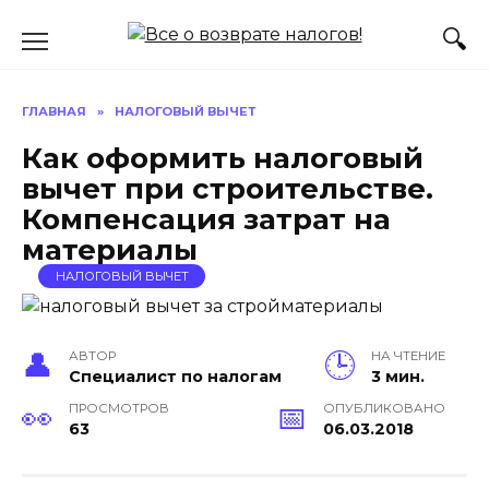
Перейти
к
содержанию
ГЛАВНАЯ
»
НАЛОГОВЫЙ ВЫЧЕТ
Как оформить налоговый
вычет при строительстве.
Компенсация затрат на
материалы
НАЛОГОВЫЙ ВЫЧЕТ
АВТОР
НА ЧТЕНИЕ
Специалист по налогам
3 мин.
ПРОСМОТРОВ
ОПУБЛИКОВАНО
63
06.03.2018