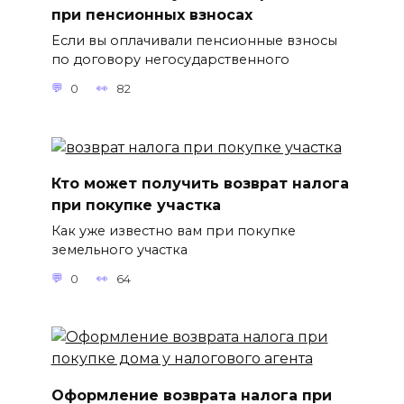
при пенсионных взносах
Если вы оплачивали пенсионные взносы
по договору негосударственного
0
82
Кто может получить возврат налога
при покупке участка
Как уже известно вам при покупке
земельного участка
0
64
Оформление возврата налога при