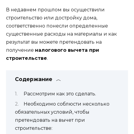
В недавнем прошлом вы осуществили
строительство или достройку дома,
соответственно понесли определенные
существенные расходы на материалы и как
результат вы можете претендовать на
получение
налогового вычета при
строительстве
.
Содержание
Рассмотрим как это сделать.
Необходимо соблюсти несколько
обязательных условий, чтобы
претендовать на вычет при
строительстве: