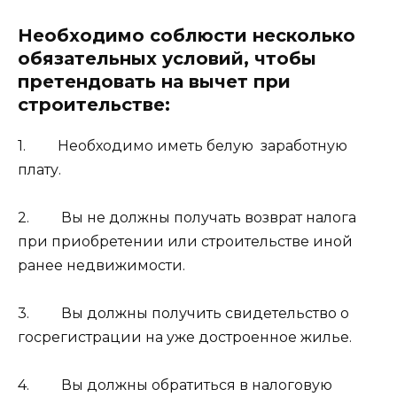
Необходимо соблюсти несколько
обязательных условий, чтобы
претендовать на вычет при
строительстве:
1. Необходимо иметь белую заработную
плату.
2. Вы не должны получать возврат налога
при приобретении или строительстве иной
ранее недвижимости.
3. Вы должны получить свидетельство о
госрегистрации на уже достроенное жилье.
4. Вы должны обратиться в налоговую