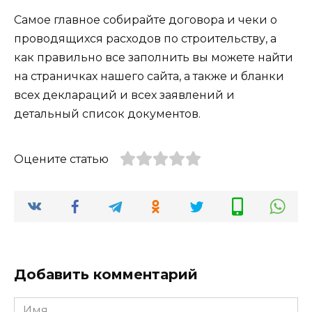
Самое главное собирайте договора и чеки о
проводящихся расходов по строительству, а
как правильно все заполнить вы можете найти
на страничках нашего сайта, а также и бланки
всех деклараций и всех заявлений и
детальный список документов.
Оцените статью
Добавить комментарий
Имя