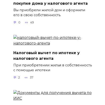
покупке дома у налогового агента
Вы приобрели жилой дом и оформили
его в свою собственность
0
49
Налоговый вычет по ипотеке у
налогового агента
При приобретении жилья в собственность
с помощью ипотеки
2
37