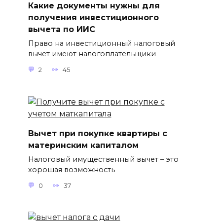
Какие документы нужны для
получения инвестиционного
вычета по ИИС
Право на инвестиционный налоговый
вычет имеют налогоплательщики
2
45
Вычет при покупке квартиры с
материнским капиталом
Налоговый имущественный вычет – это
хорошая возможность
0
37