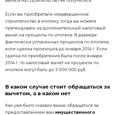
вычета на строительство не получиться.
Если вы приобретали незавершенное
строительство в ипотеку, тогда вы можете
претендовать на дополнительный налоговый
вычет на проценты по ипотеке. В размере
фактически уплаченных процентов по ипотеке,
если сделка произошла до января 2014 г. Если
сделка по приобретения была после января
2014 г., то налоговый вычет на проценты по
ипотеке могут быть до 3 000 000 руб.
В каком случае стоит обращаться за
вычетом, а в каком нет
Как уже было сказано выше, обращаться за
предоставлением вам
имущественного