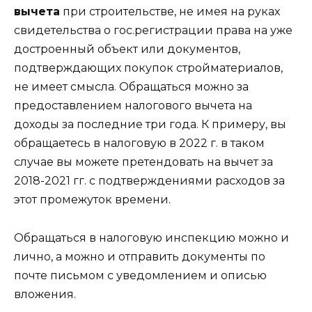
вычета
при строительстве, не имея на руках
свидетельства о гос.регистрации права на уже
достроенный объект или документов,
подтверждающих покупок стройматериалов,
не имеет смысла. Обращаться можно за
предоставлением налогового вычета на
доходы за последние три года. К примеру, вы
обращаетесь в налоговую в 2022 г. в таком
случае вы можете претендовать на вычет за
2018-2021 гг. с подтверждениями расходов за
этот промежуток времени.
Обращаться в налоговую инспекцию можно и
лично, а можно и отправить документы по
почте письмом с уведомлением и описью
вложения.