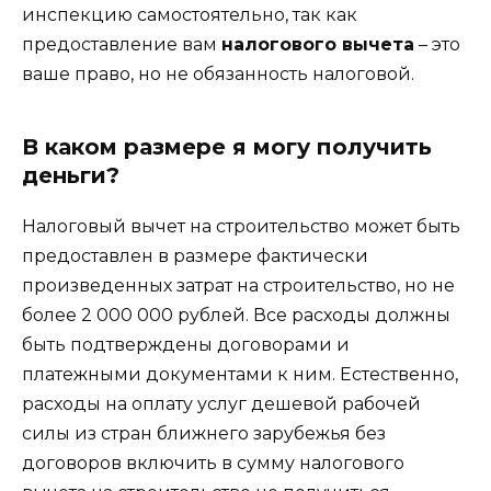
инспекцию самостоятельно, так как
предоставление вам
налогового вычета
– это
ваше право, но не обязанность налоговой.
В каком размере я могу получить
деньги?
Налоговый вычет на строительство может быть
предоставлен в размере фактически
произведенных затрат на строительство, но не
более 2 000 000 рублей. Все расходы должны
быть подтверждены договорами и
платежными документами к ним. Естественно,
расходы на оплату услуг дешевой рабочей
силы из стран ближнего зарубежья без
договоров включить в сумму налогового