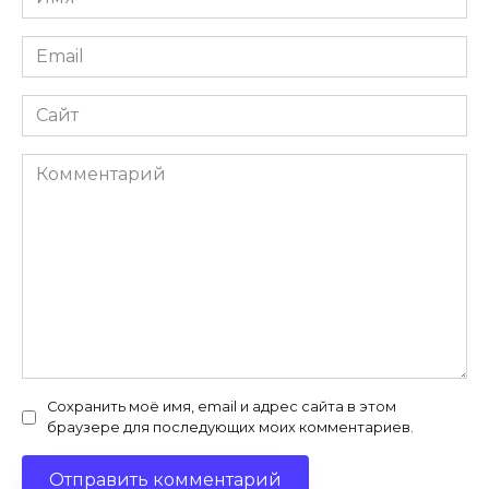
Email
Сайт
Комментарий
Сохранить моё имя, email и адрес сайта в этом
браузере для последующих моих комментариев.