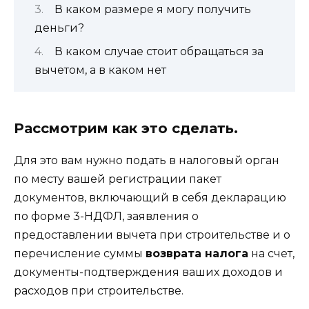
В каком размере я могу получить
деньги?
В каком случае стоит обращаться за
вычетом, а в каком нет
Рассмотрим как это сделать.
Для это вам нужно подать в налоговый орган
по месту вашей регистрации пакет
документов, включающий в себя декларацию
по форме 3-НДФЛ, заявления о
предоставлении вычета при строительстве и о
перечисление суммы
возврата налога
на счет,
документы-подтверждения ваших доходов и
расходов при строительстве.