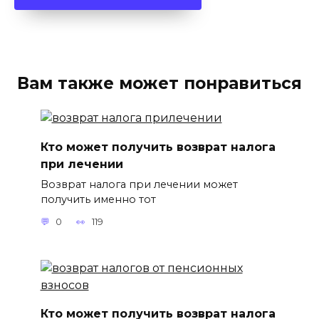
Вам также может понравиться
Кто может получить возврат налога
при лечении
Возврат налога при лечении может
получить именно тот
0
119
Кто может получить возврат налога