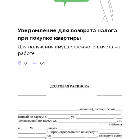
Уведомление для возврата налога
при покупке квартиры
Для получения имущественного вычета на
работе
0
64