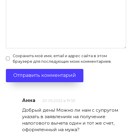
Сохранить моё имя, email и адрес сайта в этом
браузере для последующих моих комментариев.
Анна
20.05.2022 в 19:55
Добрый день! Можно ли нам с супругом
указать в заявлениях на получение
налогового вычета один и тот же счет,
оформленный на мужа?