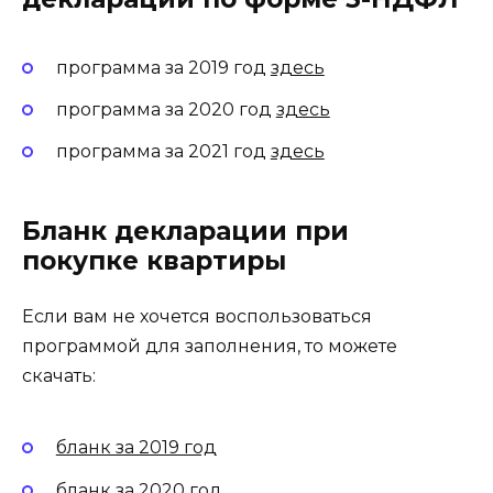
программа за 2019 год
здесь
программа за 2020 год
здесь
программа за 2021 год
здесь
Бланк декларации при
покупке квартиры
Если вам не хочется воспользоваться
программой для заполнения, то можете
скачать:
бланк за 2019 год
бланк за 2020 год