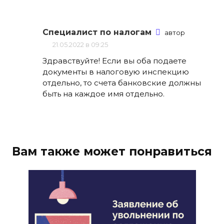
Специалист по налогам
автор
21.05.2022 в 09:25
Здравствуйте! Если вы оба подаете
документы в налоговую инспекцию
отдельно, то счета банковские должны
быть на каждое имя отдельно.
Вам также может понравиться