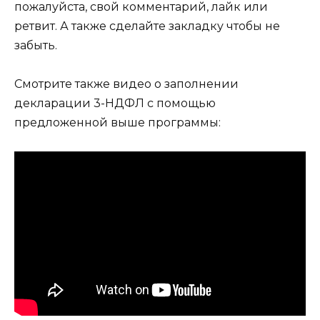
пожалуйста, свой комментарий, лайк или
ретвит. А также сделайте закладку чтобы не
забыть.
Смотрите также видео о заполнении
декларации 3-НДФЛ с помощью
предложенной выше программы: