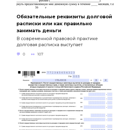
Обязательные реквизиты долговой
расписки или как правильно
занимать деньги
В современной правовой практике
долговая расписка выступает
0
107