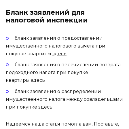
Бланк заявлений для
налоговой инспекции
бланк заявления о предоставлении
имущественного налогового вычета при
покупке квартиры
здесь
бланк заявления о перечислении возврата
подоходного налога при покупке
квартиры
здесь
бланк заявления о распределении
имущественного налога между совладельцами
при покупке
здесь
Надеемся наша статья помогла вам. Поставьте,