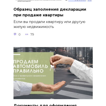
Образец заполнения декларации
при продаже квартиры
Если вы продали квартиру или другую
жилую недвижимость
0
79
Документы для оформления