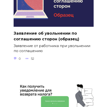
Заявление об увольнении по
соглашению сторон (образец)
Заявление от работника при увольнении
по соглашению
0
52