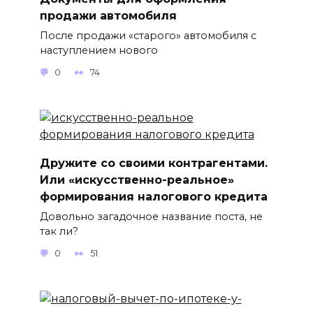
продажи автомобиля
После продажи «старого» автомобиля с
наступлением нового
0
74
Дружите со своими контрагентами.
Или «искусственно-реальное»
формирования налогового кредита
Довольно загадочное название поста, не
так ли?
0
51