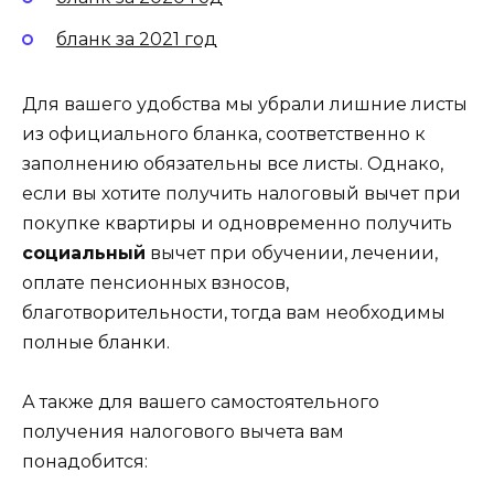
бланк за 2021 год
Для вашего удобства мы убрали лишние листы
из официального бланка, соответственно к
заполнению обязательны все листы. Однако,
если вы хотите получить налоговый вычет при
покупке квартиры и одновременно получить
социальный
вычет при обучении, лечении,
оплате пенсионных взносов,
благотворительности, тогда вам необходимы
полные бланки.
А также для вашего самостоятельного
получения налогового вычета вам
понадобится: