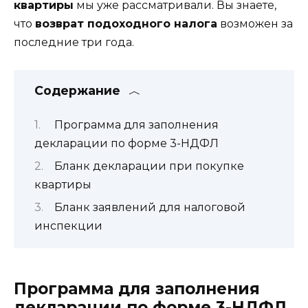
квартиры
мы уже рассматривали. Вы знаете,
что
возврат подоходного налога
возможен за
последние три года.
Содержание
Программа для заполнения
декларации по форме 3-НДФЛ
Бланк декларации при покупке
квартиры
Бланк заявлений для налоговой
инспекции
Программа для заполнения
декларации по форме 3-НДФЛ