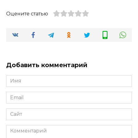
Оцените статью
Добавить комментарий
Имя
Email
Сайт
Комментарий