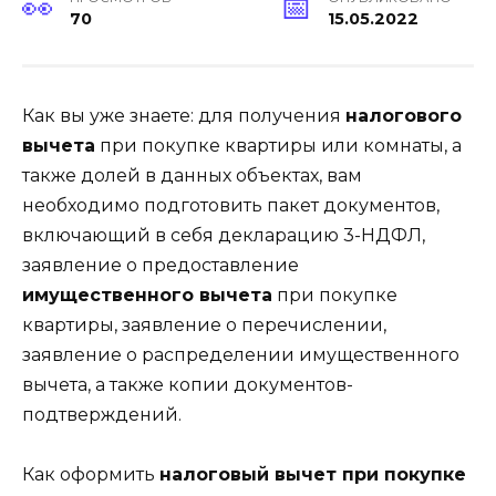
70
15.05.2022
Как вы уже знаете: для получения
налогового
вычета
при покупке квартиры или комнаты, а
также долей в данных объектах, вам
необходимо подготовить пакет документов,
включающий в себя декларацию 3-НДФЛ,
заявление о предоставление
имущественного вычета
при покупке
квартиры, заявление о перечислении,
заявление о распределении имущественного
вычета, а также копии документов-
подтверждений.
Как оформить
налоговый вычет при покупке