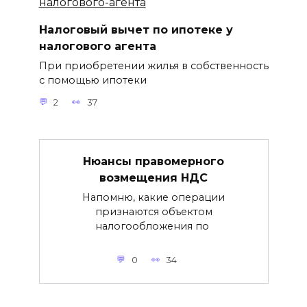
Налоговый вычет по ипотеке у
налогового агента
При приобретении жилья в собственность
с помощью ипотеки
2
37
Нюансы правомерного
возмещения НДС
Напомню, какие операции
признаются объектом
налогообложения по
0
34