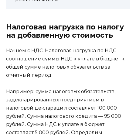
Налоговая нагрузка по налогу
на добавленную стоимость
Начнем с НДС. Налоговая нагрузка по НДС —
соотношение суммы НДС к уплате в бюджет к
общей сумме налоговых обязательств за
отчетный период.
Например: сумма налоговых обязательств,
задекларированных предприятием в
налоговой декларации составляет 100 000
рублей. Сумма налогового кредита — 95 000
рублей. Сумма НДС к уплате в бюджет
составляет 5 000 рублей. Определим