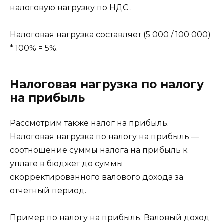
налоговую нагрузку по НДС .
Налоговая нагрузка составляет (5 000 / 100 000)
* 100% = 5%.
Налоговая нагрузка по налогу
на прибыль
Рассмотрим также налог на прибыль.
Налоговая нагрузка по налогу на прибыль —
соотношение суммы налога на прибыль к
уплате в бюджет до суммы
скорректированного валового дохода за
отчетный период.
Пример по налогу на прибыль. Валовый доход