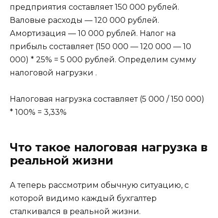
предприятия составляет 150 000 рублей.
Валовые расходы — 120 000 рублей.
Амортизация — 10 000 рублей. Налог на
прибыль составляет (150 000 — 120 000 — 10
000) * 25% = 5 000 рублей. Определим сумму
налоговой нагрузки .
Налоговая нагрузка составляет (5 000 / 150 000)
* 100% = 3,33%
Что такое налоговая нагрузка в
реальной жизни
А теперь рассмотрим обычную ситуацию, с
которой видимо каждый бухгалтер
сталкивался в реальной жизни.