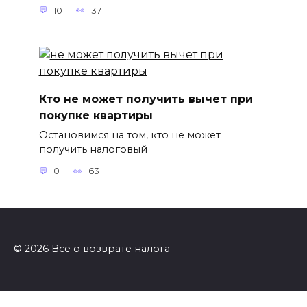
10
37
Кто не может получить вычет при
покупке квартиры
Остановимся на том, кто не может
получить налоговый
0
63
© 2026 Все о возврате налога