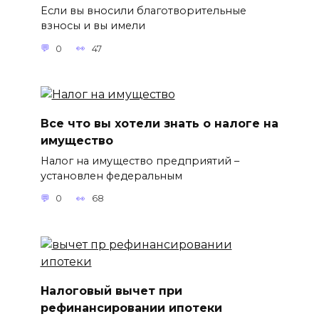
Если вы вносили благотворительные
взносы и вы имели
0
47
Все что вы хотели знать о налоге на
имущество
Налог на имущество предприятий –
установлен федеральным
0
68
Налоговый вычет при
рефинансировании ипотеки