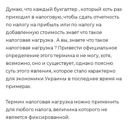
Думаю, что каждый бухгалтер , который хоть раз
приходил в налоговую, чтобы сдать отчетность
по налогу на прибыль или по налогу на
добавленную стоимость знает что такое
налоговая нагрузка . А вы, знаете что такое
налоговая нагрузка ? Привести официальное
определение этого термина я не могу, хотя,
возможно, оно и существует, однако поясню
суть этого явления, которое стало характерно
для экономики Украины в последнее время на
примерах.
Термин налоговая нагрузка можно применить
для любого налога, величина которого не
является фиксированной.