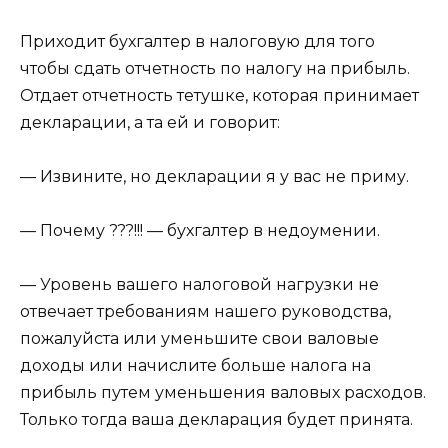
Приходит бухгалтер в налоговую для того
чтобы сдать отчетность по налогу на прибыль.
Отдает отчетность тетушке, которая принимает
декларации, а та ей и говорит:
— Извините, но декларации я у вас не приму.
— Почему ???!!! — бухгалтер в недоумении.
— Уровень вашего налоговой нагрузки не
отвечает требованиям нашего руководства,
пожалуйста или уменьшите свои валовые
доходы или начислите больше налога на
прибыль путем уменьшения валовых расходов.
Только тогда ваша декларация будет принята.