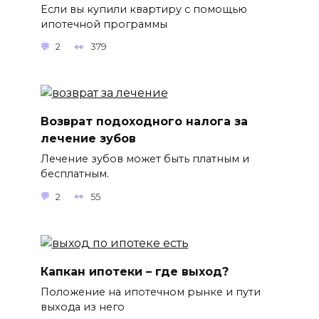
Если вы купили квартиру с помощью
ипотечной программы
2
379
Возврат подоходного налога за
лечение зубов
Лечение зубов может быть платным и
бесплатным.
2
55
Капкан ипотеки – где выход?
Положение на ипотечном рынке и пути
выхода из него