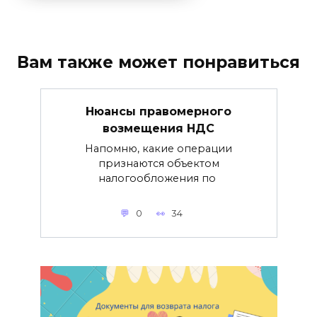
Вам также может понравиться
Нюансы правомерного
возмещения НДС
Напомню, какие операции
признаются объектом
налогообложения по
0
34