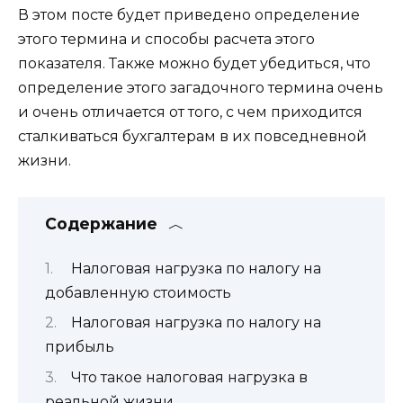
В этом посте будет приведено определение
этого термина и способы расчета этого
показателя. Также можно будет убедиться, что
определение этого загадочного термина очень
и очень отличается от того, с чем приходится
сталкиваться бухгалтерам в их повседневной
жизни.
Содержание
Налоговая нагрузка по налогу на
добавленную стоимость
Налоговая нагрузка по налогу на
прибыль
Что такое налоговая нагрузка в
реальной жизни