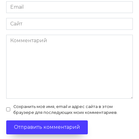
Email
Сайт
Комментарий
Сохранить моё имя, email и адрес сайта в этом
браузере для последующих моих комментариев.