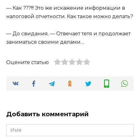
— Как ???!!! Это же искажение информации в
налоговой отчетности. Как такое можно делать?
— До свидания. — Отвечает тетя и продолжает
заниматься своими делами…
Оцените статью
Добавить комментарий
Имя