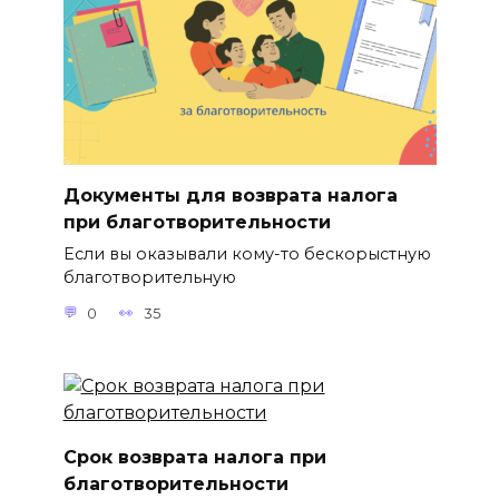
Документы для возврата налога
при благотворительности
Если вы оказывали кому-то бескорыстную
благотворительную
0
35
Срок возврата налога при
благотворительности