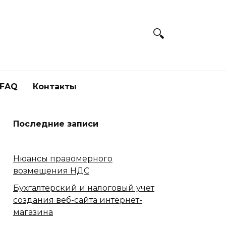
FAQ
Контакты
Последние записи
Нюансы правомерного
возмещения НДС
Бухгалтерский и налоговый учет
создания веб-сайта интернет-
магазина