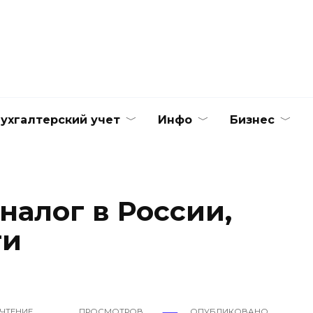
ухгалтерский учет
Инфо
Бизнес
налог в России,
ти
 ЧТЕНИЕ
ПРОСМОТРОВ
ОПУБЛИКОВАНО