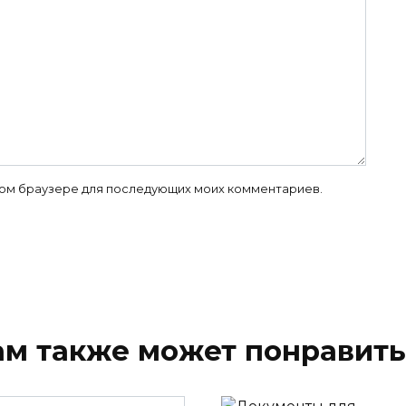
 этом браузере для последующих моих комментариев.
ам также может понравить