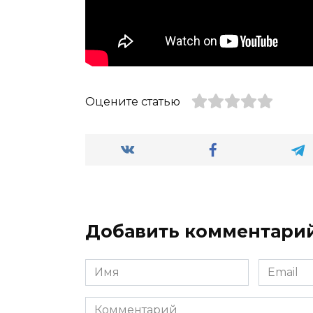
Оцените статью
Добавить комментари
Имя
Email
Комментарий