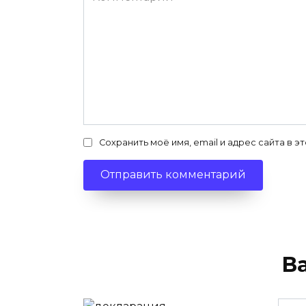
Сохранить моё имя, email и адрес сайта в
В