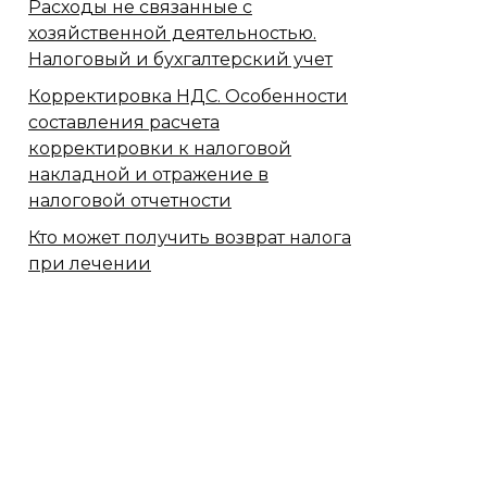
Расходы не связанные с
хозяйственной деятельностью.
Налоговый и бухгалтерский учет
Корректировка НДС. Особенности
составления расчета
корректировки к налоговой
накладной и отражение в
налоговой отчетности
Кто может получить возврат налога
при лечении