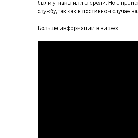
были угнаны или сгорели. Но о про
службу, так как в противном случае н
Больше информации в видео: